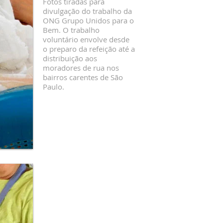
Fotos tiradas para
divulgação do trabalho da
ONG Grupo Unidos para o
Bem. O trabalho
voluntário envolve desde
o preparo da refeição até a
distribuição aos
moradores de rua nos
bairros carentes de São
Paulo.