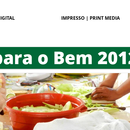
IGITAL
IMPRESSO | PRINT MEDIA